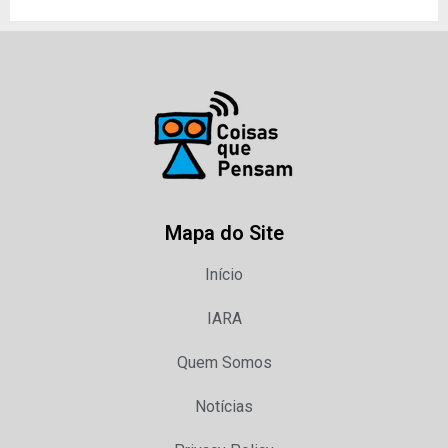
Mapa do Site
Início
IARA
Quem Somos
Notícias