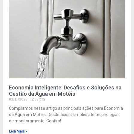
Economia Inteligente: Desafios e Soluções na
Gestão da Água em Motéis
03/11/2023
12:58 pm
Compilamos nesse artigo as principais ações para Economia
de Água em Motéis. Desde ações simples até teconologias
de monitoramento. Confira!
Leia Mais »