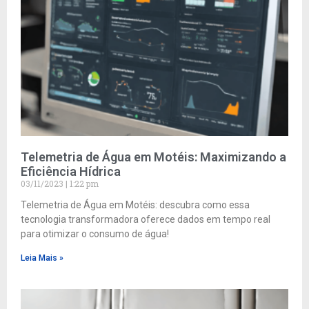
Telemetria de Água em Motéis: Maximizando a
Eficiência Hídrica
03/11/2023
1:22 pm
Telemetria de Água em Motéis: descubra como essa
tecnologia transformadora oferece dados em tempo real
para otimizar o consumo de água!
Leia Mais »