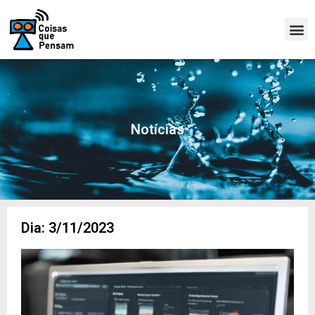
Notícias
Dia: 3/11/2023